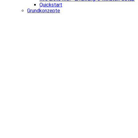
Quickstart
Grundkonzepte