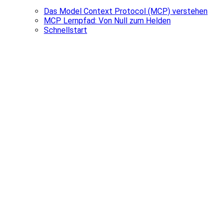
Das Model Context Protocol (MCP) verstehen
MCP Lernpfad: Von Null zum Helden
Schnellstart