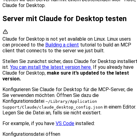
Claude for Desktop.
Server mit Claude for Desktop testen
Claude for Desktop is not yet available on Linux. Linux users
can proceed to the
Building a client
tutorial to build an MCP
client that connects to the server we just built.
Stellen Sie zunächst sicher, dass Claude for Desktop installier
ist.
You can install the latest version here.
If you already have
Claude for Desktop,
make sure it’s updated to the latest
version.
Konfigurieren Sie Claude for Desktop für die MCP‑Server, die
Sie verwenden möchten. Öffnen Sie dazu die
Konfigurationsdatei
~/Library/Application
in einem Editor.
Support/Claude/claude_desktop_config.json
Legen Sie die Datei an, falls sie nicht existiert.
For example, if you have
VS Code
installed:
Konfigurationsdatei öffnen