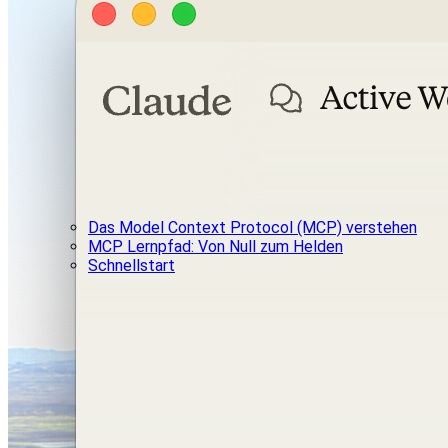
Das Model Context Protocol (MCP) verstehen
MCP Lernpfad: Von Null zum Helden
Schnellstart