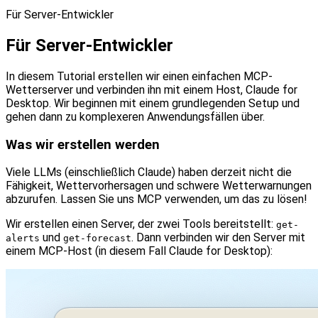
Für Server-Entwickler
Für Server-Entwickler
In diesem Tutorial erstellen wir einen einfachen MCP-
Wetterserver und verbinden ihn mit einem Host, Claude for
Desktop. Wir beginnen mit einem grundlegenden Setup und
gehen dann zu komplexeren Anwendungsfällen über.
Was wir erstellen werden
Viele LLMs (einschließlich Claude) haben derzeit nicht die
Fähigkeit, Wettervorhersagen und schwere Wetterwarnungen
abzurufen. Lassen Sie uns MCP verwenden, um das zu lösen!
Wir erstellen einen Server, der zwei Tools bereitstellt:
get-
und
. Dann verbinden wir den Server mit
alerts
get-forecast
einem MCP-Host (in diesem Fall Claude for Desktop):