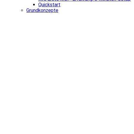
Quickstart
Grundkonzepte