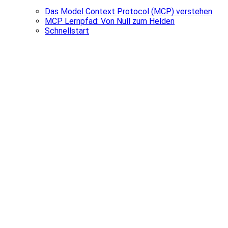
Das Model Context Protocol (MCP) verstehen
MCP Lernpfad: Von Null zum Helden
Schnellstart