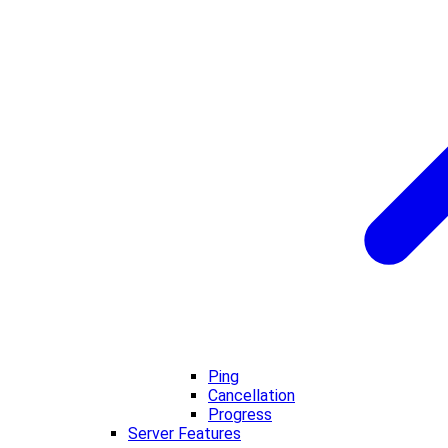
Ping
Cancellation
Progress
Server Features