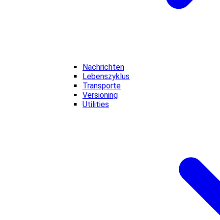
Nachrichten
Lebenszyklus
Transporte
Versioning
Utilities