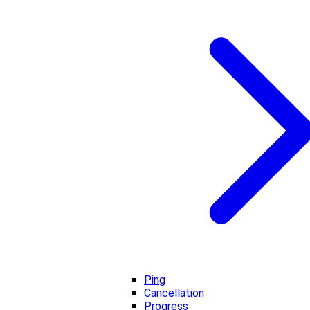
Ping
Cancellation
Progress