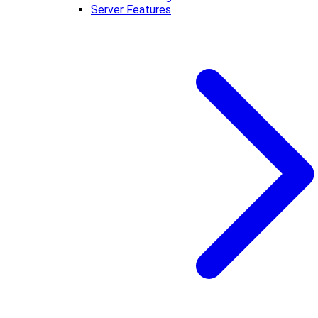
Server Features