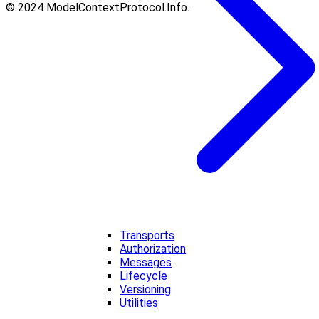
© 2024 ModelContextProtocol.Info.
Transports
Authorization
Messages
Lifecycle
Versioning
Utilities