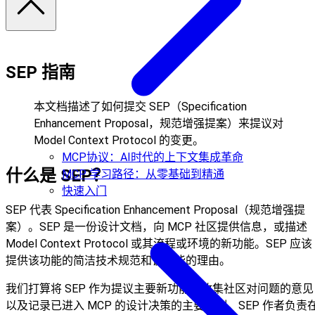
SEP 指南
本文档描述了如何提交 SEP（Specification
Enhancement Proposal，规范增强提案）来提议对
Model Context Protocol 的变更。
MCP协议：AI时代的上下文集成革命
什么是 SEP？
MCP 学习路径：从零基础到精通
快速入门
SEP 代表 Specification Enhancement Proposal（规范增强提
案）。SEP 是一份设计文档，向 MCP 社区提供信息，或描述
Model Context Protocol 或其流程或环境的新功能。SEP 应该
提供该功能的简洁技术规范和该功能的理由。
我们打算将 SEP 作为提议主要新功能、收集社区对问题的意见
以及记录已进入 MCP 的设计决策的主要机制。SEP 作者负责