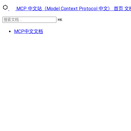
MCP 中文站（Model Context Protocol 中文）
首页
文
⌘
K
MCP中文文档