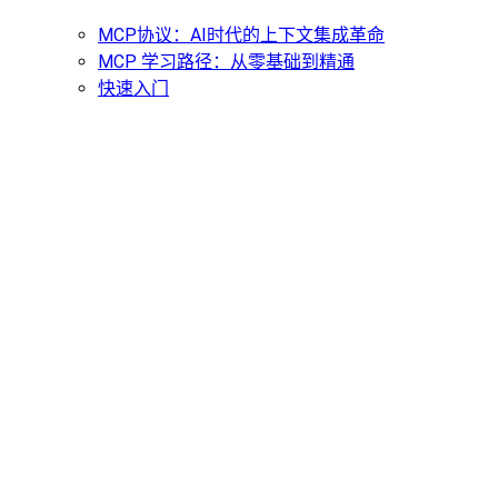
MCP协议：AI时代的上下文集成革命
MCP 学习路径：从零基础到精通
快速入门