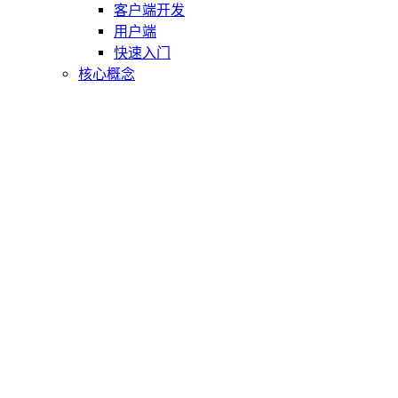
客户端开发
用户端
快速入门
核心概念